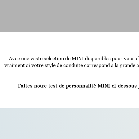
Avec une vaste sélection de MINI disponibles pour vous c
vraiment si votre style de conduite correspond à la grande 
Faites notre test de personnalité MINI ci-dessous