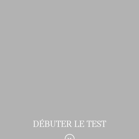
DÉBUTER LE TEST