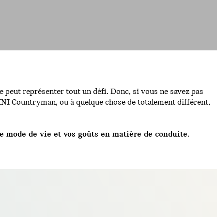
peut représenter tout un défi. Donc, si vous ne savez pas
MINI Countryman, ou à quelque chose de totalement différent,
e mode de vie et vos goûts en matière de conduite.