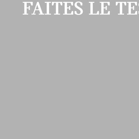
FAITES LE T