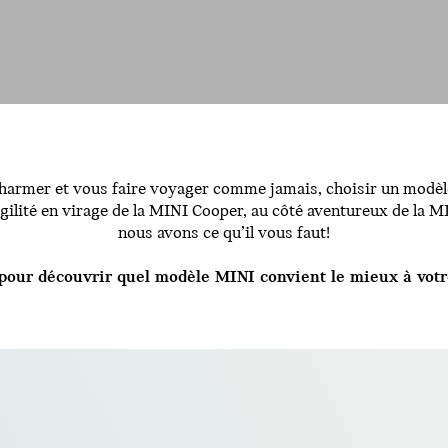
harmer et vous faire voyager comme jamais, choisir un modèle 
agilité en virage de la MINI Cooper, au côté aventureux de la 
nous avons ce qu’il vous faut!
 pour découvrir quel modèle MINI convient le mieux à votr