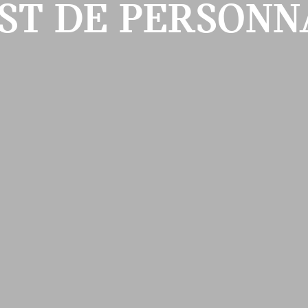
EST DE PERSONN