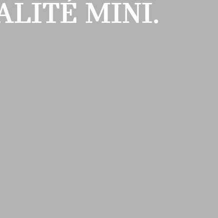
ALITÉ MINI.