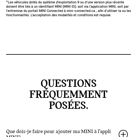
*Les véhicules dotés du système d’exploitation 9 ou d’une version plus récente
doivent être liés à un identifiant MINI (MINI ID), soit via l’application MINI, soit par
l’entremise du portail MINI Connected à mini-connected.ca , afin d’utiliser la ou les
fonctionnalités. L’acceptation des modalités et conditions est requise.
QUESTIONS
FRÉQUEMMENT
POSÉES.
Que dois-je faire pour ajouter ma MINI à l’appli