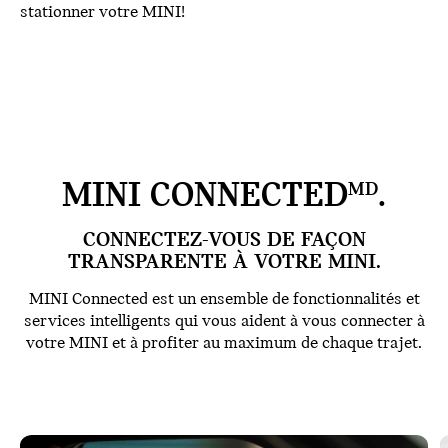
stationner votre MINI!
MINI CONNECTED
.
MD
CONNECTEZ-VOUS DE FAÇON
TRANSPARENTE À VOTRE MINI.
MINI Connected est un ensemble de fonctionnalités et
services intelligents qui vous aident à vous connecter à
votre MINI et à profiter au maximum de chaque trajet.