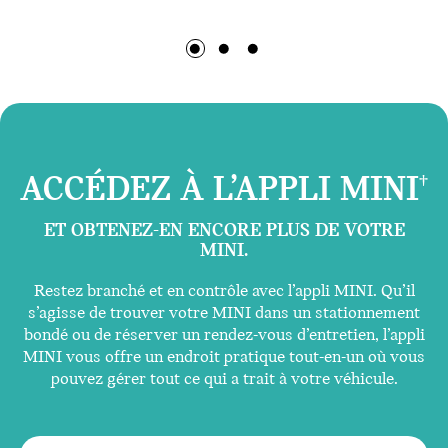
ACCÉDEZ À L’APPLI MINI
†
ET OBTENEZ-EN ENCORE PLUS DE VOTRE
MINI.
Restez branché et en contrôle avec l’appli MINI. Qu’il
s’agisse de trouver votre MINI dans un stationnement
bondé ou de réserver un rendez-vous d’entretien, l’appli
MINI vous offre un endroit pratique tout-en-un où vous
pouvez gérer tout ce qui a trait à votre véhicule.