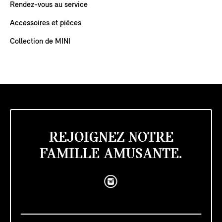
Rendez-vous au service
Accessoires et piéces
Collection de MINI
REJOIGNEZ NOTRE
FAMILLE AMUSANTE.