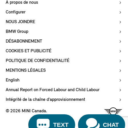
À propos de nous
Configurer
NOUS JOINDRE
BMW Group
DÉSABONNEMENT
COOKIES ET PUBLICITÉ
POLITIQUE DE CONFIDENTIALITÉ
MENTIONS LÉGALES
English
Annual Report on Forced Labour and Child Labour
Intégrité de la chaîne d’approvisionnement
© 2026 MINI Canada.
TEXT
CHAT