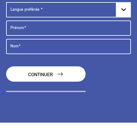
CONTINUER