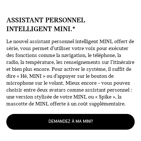
ASSISTANT PERSONNEL
INTELLIGENT MINI.*
Le nouvel assistant personnel intelligent MINI, offert de
série, vous permet d’utiliser votre voix pour exécuter
des fonctions comme la navigation, le téléphone, la
radio, la température, les renseignements sur l’itinéraire
et bien plus encore. Pour activer le système, il suffit de
dire « Hé, MINI » ou d’appuyer sur le bouton de
microphone sur le volant. Mieux encore – vous pouvez
choisir entre deux avatars comme assistant personnel :
une version stylisée de votre MINI, ou « Spike », la
mascotte de MINI, offerte à un coût supplémentaire.
DEMANDEZ À MA MINI?