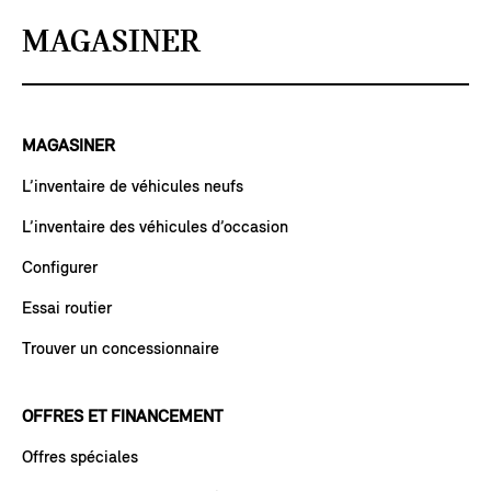
MAGASINER
MAGASINER
L’inventaire de véhicules neufs
L’inventaire des véhicules d’occasion
Configurer
Essai routier
Trouver un concessionnaire
OFFRES ET FINANCEMENT
Offres spéciales