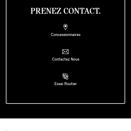
PRENEZ CONTACT.
Concessionnaires
Contactez Nous
Essai Routier