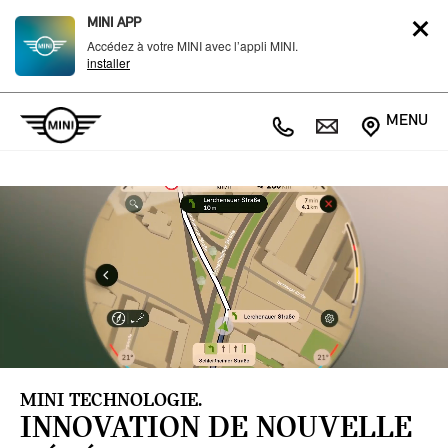
MINI APP
Accédez à votre MINI avec l’appli MINI.
installer
MENU
MINI TECHNOLOGIE.
INNOVATION DE NOUVELLE