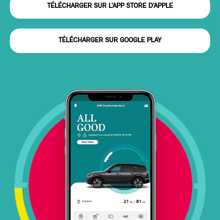
TÉLÉCHARGER SUR L’APP STORE D’APPLE
TÉLÉCHARGER SUR GOOGLE PLAY