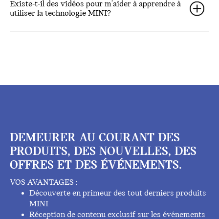
Existe-t-il des vidéos pour m'aider à apprendre à
utiliser la technologie MINI?
DEMEURER AU COURANT DES
PRODUITS, DES NOUVELLES, DES
OFFRES ET DES ÉVÉNEMENTS.
VOS AVANTAGES :
Découverte en primeur des tout derniers produits
MINI
Réception de contenu exclusif sur les événements