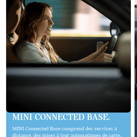
MINI CONNECTED BASE.
MINI Connected Base comprend des services à
distance, des mises à jour automatiques de carte,