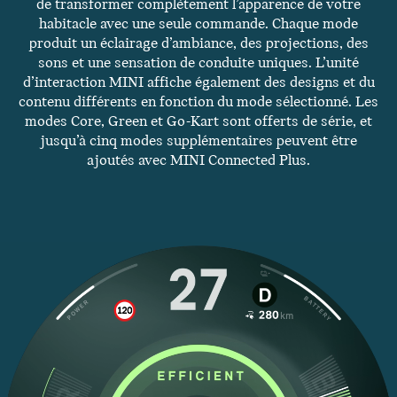
de transformer complètement l’apparence de votre
habitacle avec une seule commande. Chaque mode
produit un éclairage d’ambiance, des projections, des
sons et une sensation de conduite uniques. L’unité
d’interaction MINI affiche également des designs et du
contenu différents en fonction du mode sélectionné. Les
modes Core, Green et Go-Kart sont offerts de série, et
jusqu’à cinq modes supplémentaires peuvent être
ajoutés avec MINI Connected Plus.