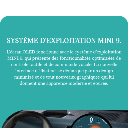
SYSTÈME D’EXPLOITATION MINI 9.
L’écran OLED fonctionne avec le système d’exploitation
MINI 9, qui présente des fonctionnalités optimisées de
contrôle tactile et de commande vocale. La nouvelle
interface utilisateur se démarque par un design
minimisé et de tout nouveaux graphiques qui lui
donnent une apparence moderne et épurée.