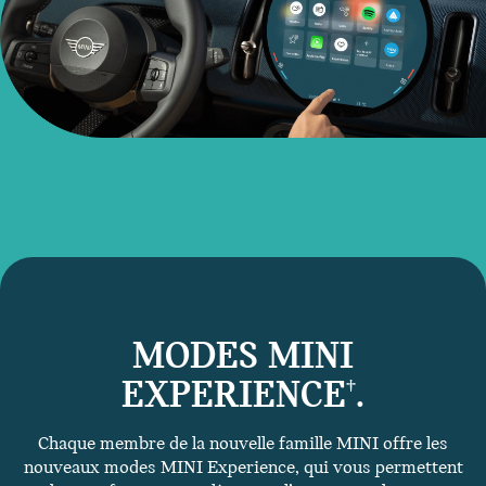
MODES MINI
EXPERIENCE
.
†
Chaque membre de la nouvelle famille MINI offre les
nouveaux modes MINI Experience, qui vous permettent