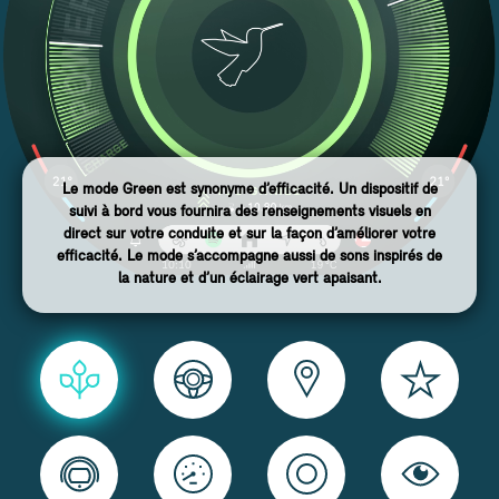
Le mode Green est synonyme d’efficacité. Un dispositif de
suivi à bord vous fournira des renseignements visuels en
direct sur votre conduite et sur la façon d’améliorer votre
efficacité. Le mode s’accompagne aussi de sons inspirés de
la nature et d’un éclairage vert apaisant.