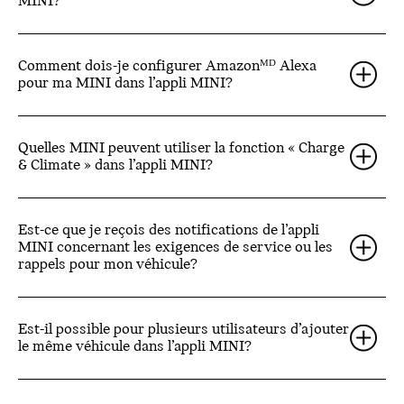
MINI?
Comment dois-je configurer Amazonᴹᴰ Alexa
pour ma MINI dans l’appli MINI?
Quelles MINI peuvent utiliser la fonction « Charge
& Climate » dans l’appli MINI?
Est-ce que je reçois des notifications de l’appli
MINI concernant les exigences de service ou les
rappels pour mon véhicule?
Est-il possible pour plusieurs utilisateurs d’ajouter
le même véhicule dans l’appli MINI?