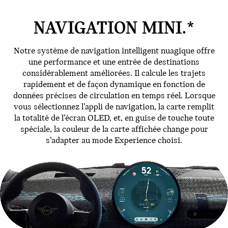
NAVIGATION MINI.*
Notre système de navigation intelligent nuagique offre
une performance et une entrée de destinations
considérablement améliorées. Il calcule les trajets
rapidement et de façon dynamique en fonction de
données précises de circulation en temps réel. Lorsque
vous sélectionnez l’appli de navigation, la carte remplit
la totalité de l’écran OLED, et, en guise de touche toute
spéciale, la couleur de la carte affichée change pour
s’adapter au mode Experience choisi.