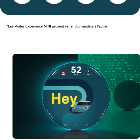
*Les Modes Experience MINI peuvent varier d’un modèle à l’autre.