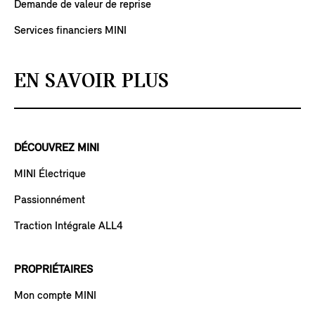
Demande de valeur de reprise
Services financiers MINI
EN SAVOIR PLUS
DÉCOUVREZ MINI
MINI Électrique
Passionnément
Traction Intégrale ALL4
PROPRIÉTAIRES
Mon compte MINI