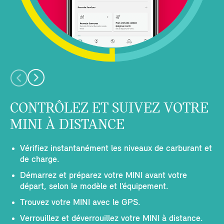
CONTRÔLEZ ET SUIVEZ VOTRE
MINI À DISTANCE
Vérifiez instantanément les niveaux de carburant et
de charge.
Démarrez et préparez votre MINI avant votre
départ, selon le modèle et l’équipement.
Trouvez votre MINI avec le GPS.
Verrouillez et déverrouillez votre MINI à distance.