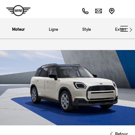
Moteur
Ligne
Style
Extérieur
Retour